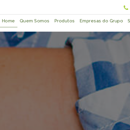
Home
Quem Somos
Produtos
Empresas do Grupo
S